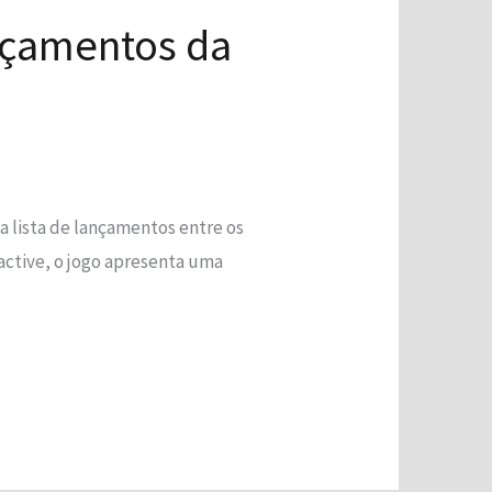
ançamentos da
a lista de lançamentos entre os
ractive, o jogo apresenta uma