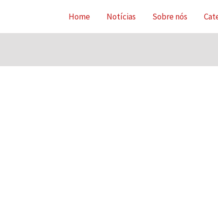
Home
Notícias
Sobre nós
Cat