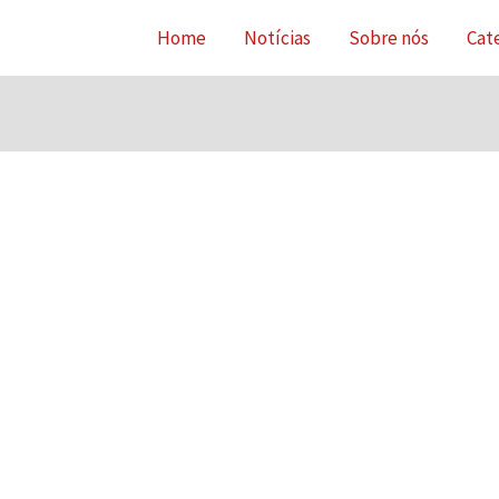
Home
Notícias
Sobre nós
Cat