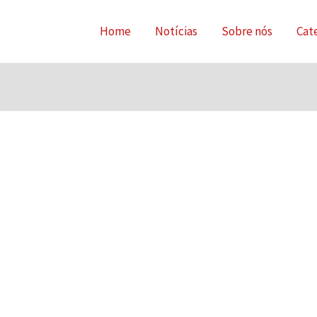
Home
Notícias
Sobre nós
Cat