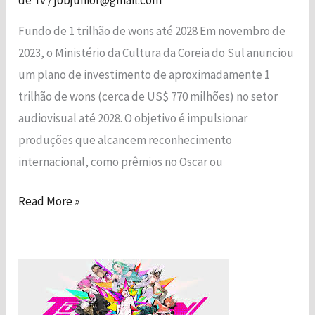
Fundo de 1 trilhão de wons até 2028 Em novembro de
2023, o Ministério da Cultura da Coreia do Sul anunciou
um plano de investimento de aproximadamente 1
trilhão de wons (cerca de US$ 770 milhões) no setor
audiovisual até 2028. O objetivo é impulsionar
produções que alcancem reconhecimento
internacional, como prêmios no Oscar ou
Read More »
To
Be
Hero